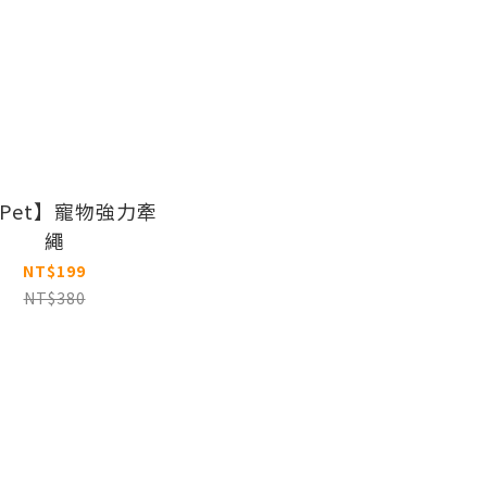
 Pet】寵物強力牽
繩
NT$199
NT$380