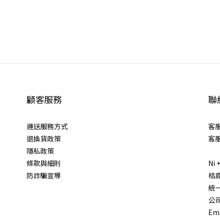
顧客服務
聯
運送服務方式
客服
退換貨政策
客服
隱私政策
條款與細則
Ni
防詐騙宣導
桔
統一
公
Ema