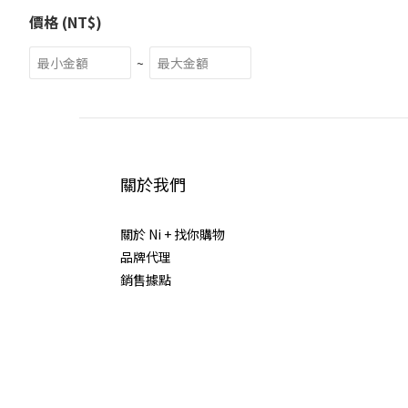
價格 (NT$)
~
關於我們
關於 Ni + 找你購物
品牌代理
銷售據點