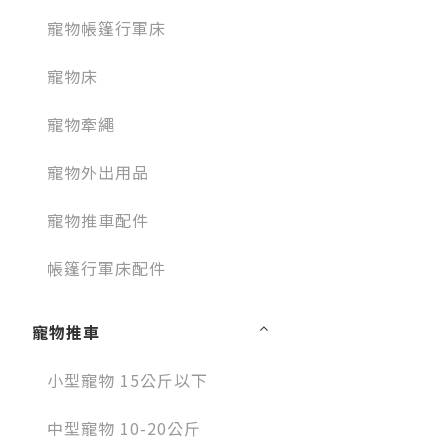
寵物帳篷行軍床
寵物床
寵物牽繩
寵物外出用品
寵物推車配件
帳篷行軍床配件
寵物推車
小型寵物 15公斤以下
中型寵物 10-20公斤