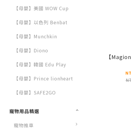
【母嬰】美國 WOW Cup
【母嬰】以色列 Benbat
【母嬰】Munchkin
【母嬰】Diono
【Magi
【母嬰】韓國 Edu Play
N
【母嬰】Prince lionheart
N
【母嬰】SAFE2GO
寵物用品精選
寵物推車