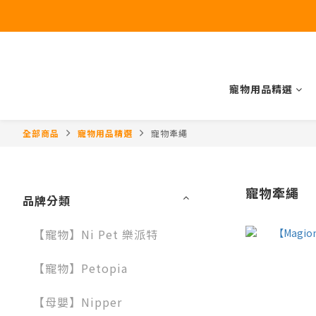
寵物用品精選
全部商品
寵物用品精選
寵物牽繩
寵物牽繩
品牌分類
【寵物】Ni Pet 樂派特
【寵物】Petopia
【母嬰】Nipper