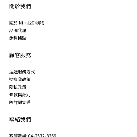
關於我們
關於 Ni + 找你購物
品牌代理
銷售據點
顧客服務
運送服務方式
退換貨政策
隱私政策
條款與細則
防詐騙宣導
聯絡我們
客服電話: 04-2532-8369