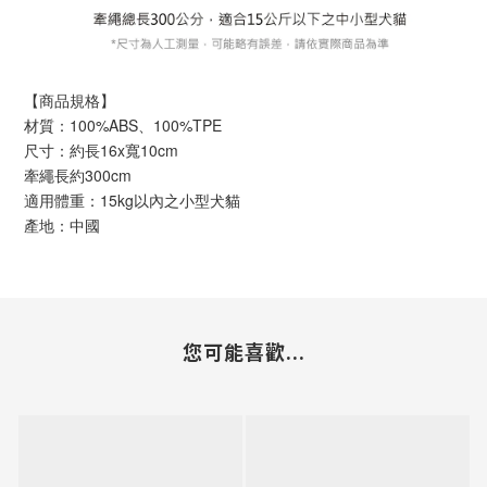
【商品規格】
材質：100%ABS、100%TPE
尺寸：約長16x寬10cm
牽繩長約300cm
適用體重：15kg以內之小型犬貓
產地：中國
您可能喜歡...