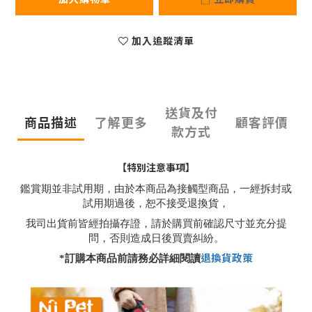
加入追蹤清單
送貨及付
商品描述
了解更多
顧客評價
款方式
【特別注意事項】
鑑賞期並非試用期，由於本商品為接觸型商品，一經拆封或
試用期過後，恕不接受退換貨，
我司出貨前皆經拍攝存證，請於購買前確認尺寸並充分提
問，否則造成日後買賣糾紛。
退換貨政策
*
訂購本商品前請務必詳細閱讀