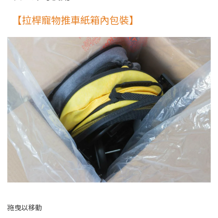
【拉桿寵物推車紙箱內包裝】