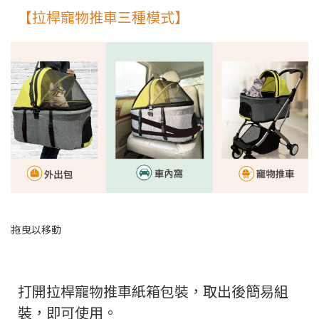
【拉桿寵物推車三種模式】
打開拉桿寵物推車紙箱包裝，取出後簡易組
裝，即可使用。