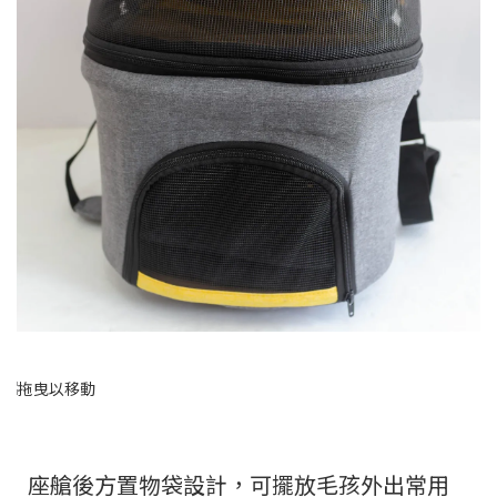
座艙後方置物袋設計，可擺放毛孩外出常用