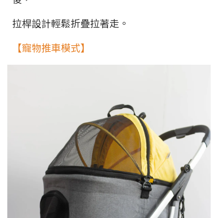
拉桿設計輕鬆折疊拉著走。
【寵物推車模式】