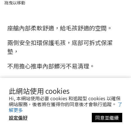
座艙內部柔軟舒適，給毛孩舒適的空間。
兩側安全扣環保護毛孩，底部可拆式保潔
墊，
不用擔心推車內部髒污不易清理。
【座艙內部空間舒適】
此網站使用 cookies
Hi, 本網站使用必要 cookies 和追蹤型 cookies 以確保
網站服務，後者將在獲得你的同意後才會執行追蹤。
了
解更多
設定偏好
同意並繼續