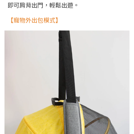
即可肩背出門，輕鬆出遊。
【寵物外出包模式】