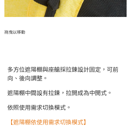
多方位遮陽棚與座艙採拉鍊設計固定，可前
向、後向調整。
遮陽棚中間設有拉鍊，拉開成為中開式。
依照使用需求切換模式。
【遮陽棚依使用需求切換模式】