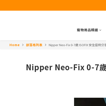
寵物用品精選
Home
部落格列表
Nipper Neo-Fix 0-7歲 ISOFIX 安全
Nipper Neo-Fix 