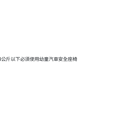
18公斤以下必須使用幼童汽車安全座椅