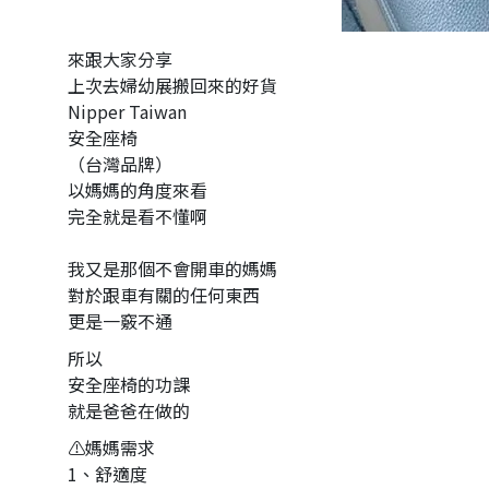
來跟大家分享
上次去婦幼展搬回來的好貨
Nipper Taiwan
安全座椅
（台灣品牌）
以媽媽的角度來看
完全就是看不懂啊
我又是那個不會開車的媽媽
對於跟車有關的任何東西
更是一竅不通
所以
安全座椅的功課
就是爸爸在做的
⚠️媽媽需求
1、舒適度