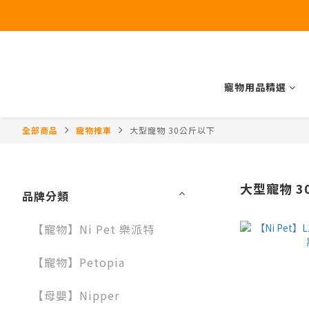
寵物用品精選
全部商品
寵物推車
大型寵物 30公斤以下
大型寵物 3
品牌分類
【寵物】Ni Pet 樂派特
【寵物】Petopia
【母嬰】Nipper