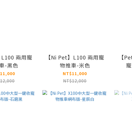
】L100 兩用寵
【Ni Pet】L100 兩用寵
【Pe
車-黑色
物推車-米色
寵
11,000
NT$11,000
12,000
NT$12,000