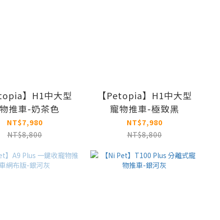
topia】H1中大型
【Petopia】H1中大型
物推車-奶茶色
寵物推車-極致黑
NT$7,980
NT$7,980
NT$8,800
NT$8,800