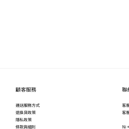
顧客服務
聯
運送服務方式
客服
退換貨政策
客服
隱私政策
條款與細則
Ni