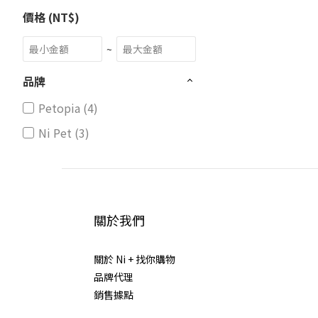
價格 (NT$)
~
品牌
Petopia (4)
Ni Pet (3)
關於我們
關於 Ni + 找你購物
品牌代理
銷售據點