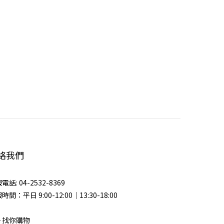
絡我們
電話: 04-2532-8369
時間：平日 9:00-12:00｜13:30-18:00
 + 找你購物