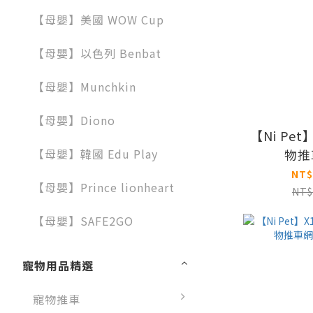
【母嬰】美國 WOW Cup
【母嬰】以色列 Benbat
【母嬰】Munchkin
【母嬰】Diono
【Ni Pet
【母嬰】韓國 Edu Play
物推
NT$
【母嬰】Prince lionheart
NT$
【母嬰】SAFE2GO
寵物用品精選
寵物推車