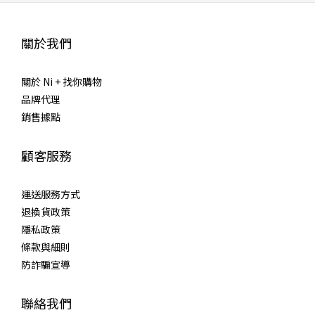
關於我們
關於 Ni + 找你購物
品牌代理
銷售據點
顧客服務
運送服務方式
退換貨政策
隱私政策
條款與細則
防詐騙宣導
聯絡我們