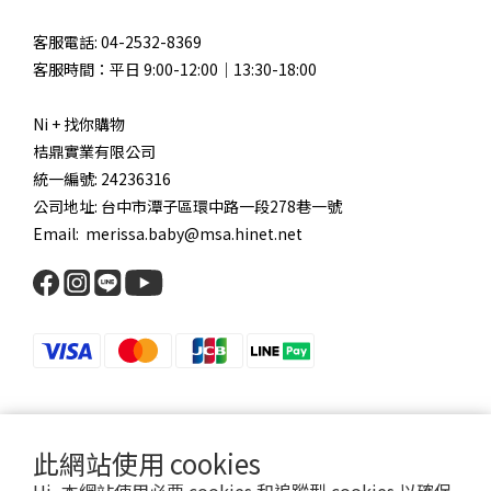
客服電話: 04-2532-8369
客服時間：平日 9:00-12:00｜13:30-18:00
Ni + 找你購物
桔鼎實業有限公司
統一編號: 24236316
公司地址: 台中市潭子區環中路一段278巷一號
Email: merissa.baby@msa.hinet.net
此網站使用 cookies