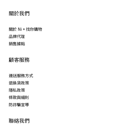
關於我們
關於 Ni + 找你購物
品牌代理
銷售據點
顧客服務
運送服務方式
退換貨政策
隱私政策
條款與細則
防詐騙宣導
聯絡我們