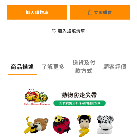
加入購物車
立即購買
加入追蹤清單
送貨及付
商品描述
了解更多
顧客評價
款方式