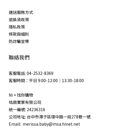
運送服務方式
退換貨政策
隱私政策
條款與細則
防詐騙宣導
聯絡我們
客服電話: 04-2532-8369
客服時間：平日 9:00-12:00｜13:30-18:00
Ni + 找你購物
桔鼎實業有限公司
統一編號: 24236316
公司地址: 台中市潭子區環中路一段278巷一號
Email: merissa.baby@msa.hinet.net