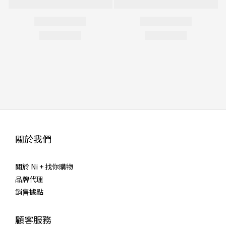
關於我們
關於 Ni + 找你購物
品牌代理
銷售據點
顧客服務