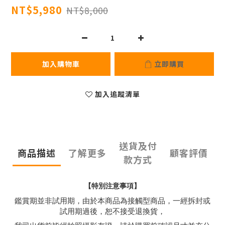
NT$5,980
NT$8,000
加入購物車
立即購買
加入追蹤清單
送貨及付
商品描述
了解更多
顧客評價
款方式
【特別注意事項】
鑑賞期並非試用期，由於本商品為接觸型商品，一經拆封或
試用期過後，恕不接受退換貨，