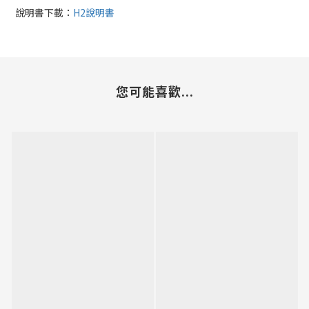
說明書下載：
H2說明書
您可能喜歡...