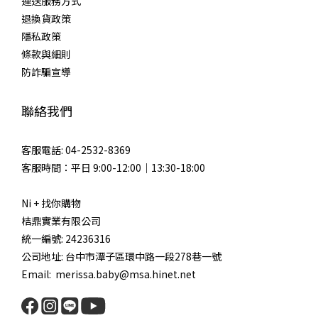
運送服務方式
退換貨政策
隱私政策
條款與細則
防詐騙宣導
聯絡我們
客服電話: 04-2532-8369
客服時間：平日 9:00-12:00｜13:30-18:00
Ni + 找你購物
桔鼎實業有限公司
統一編號: 24236316
公司地址: 台中市潭子區環中路一段278巷一號
Email: merissa.baby@msa.hinet.net