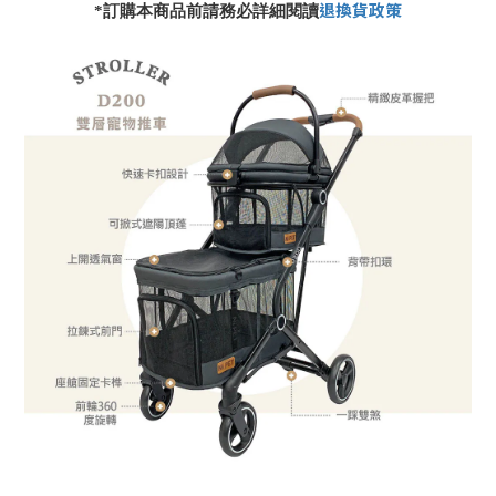
退換貨政策
*
訂購本商品前請務必詳細閱讀