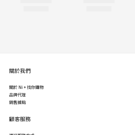
關於我們
關於 Ni + 找你購物
品牌代理
銷售據點
顧客服務