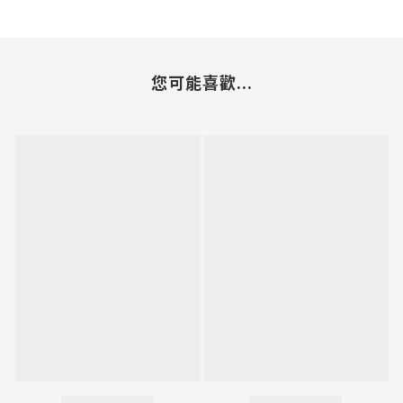
您可能喜歡...