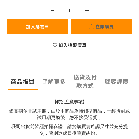
加入購物車
立即購買
加入追蹤清單
送貨及付
商品描述
了解更多
顧客評價
款方式
【特別注意事項】
鑑賞期並非試用期，由於本商品為接觸型商品，一經拆封或
試用期更換後，恕不接受退貨，
我司出貨前皆經拍攝存證，請於購買前確認尺寸並充分提
交，否則造成日後買賣糾紛。