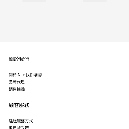
關於我們
關於 Ni + 找你購物
品牌代理
銷售據點
顧客服務
運送服務方式
退換貨政策