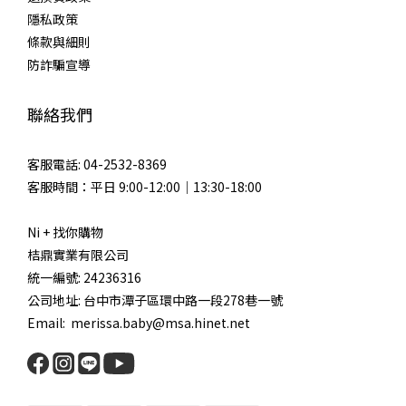
隱私政策
條款與細則
防詐騙宣導
聯絡我們
客服電話: 04-2532-8369
客服時間：平日 9:00-12:00｜13:30-18:00
Ni + 找你購物
桔鼎實業有限公司
統一編號: 24236316
公司地址: 台中市潭子區環中路一段278巷一號
Email: merissa.baby@msa.hinet.net