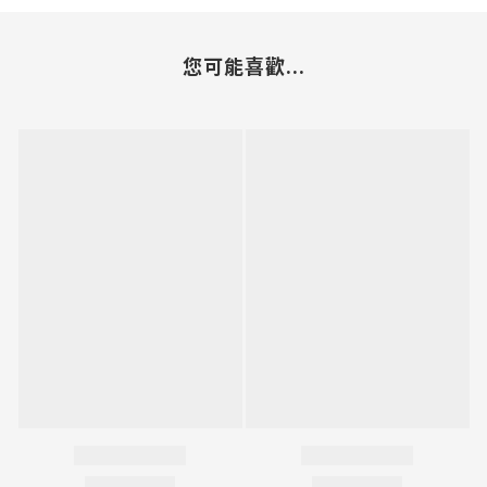
您可能喜歡...