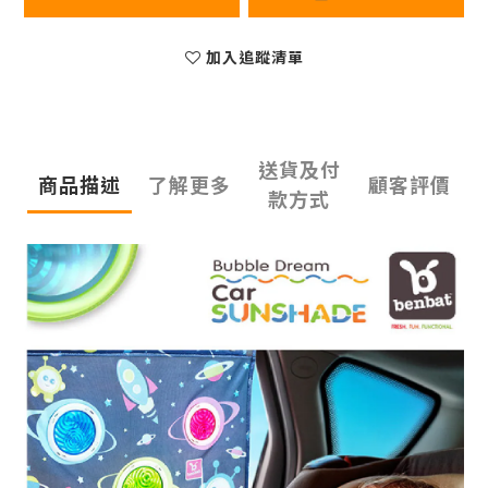
加入追蹤清單
送貨及付
商品描述
了解更多
顧客評價
款方式