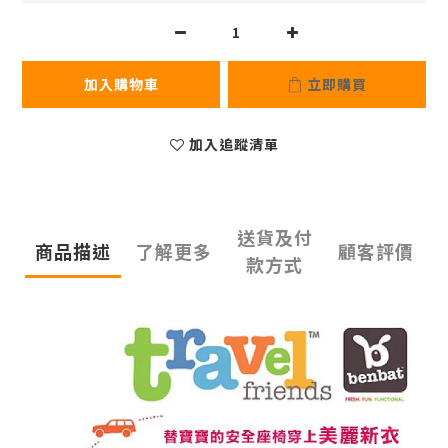
加入購物車
立即購買
加入追蹤清單
送貨及付
商品描述
了解更多
顧客評價
款方式