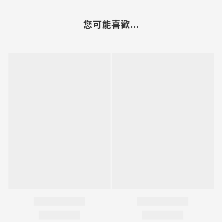
您可能喜歡...