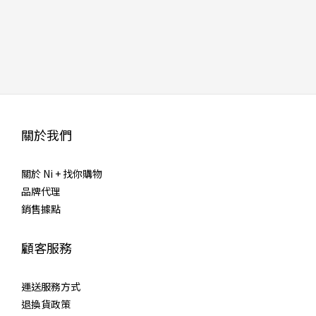
關於我們
關於 Ni + 找你購物
品牌代理
銷售據點
顧客服務
運送服務方式
退換貨政策