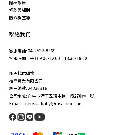
隱私政策
條款與細則
防詐騙宣導
聯絡我們
客服電話: 04-2532-8369
客服時間：平日 9:00-12:00｜13:30-18:00
Ni + 找你購物
桔鼎實業有限公司
統一編號: 24236316
公司地址: 台中市潭子區環中路一段278巷一號
Email: merissa.baby@msa.hinet.net