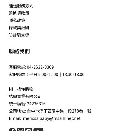
運送服務方式
退換貨政策
隱私政策
條款與細則
防詐騙宣導
聯絡我們
客服電話: 04-2532-8369
客服時間：平日 9:00-12:00｜13:30-18:00
Ni + 找你購物
桔鼎實業有限公司
統一編號: 24236316
公司地址: 台中市潭子區環中路一段278巷一號
Email: merissa.baby@msa.hinet.net