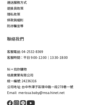
運送服務方式
退換貨政策
隱私政策
條款與細則
防詐騙宣導
聯絡我們
客服電話: 04-2532-8369
客服時間：平日 9:00-12:00｜13:30-18:00
Ni + 找你購物
桔鼎實業有限公司
統一編號: 24236316
公司地址: 台中市潭子區環中路一段278巷一號
Email: merissa.baby@msa.hinet.net