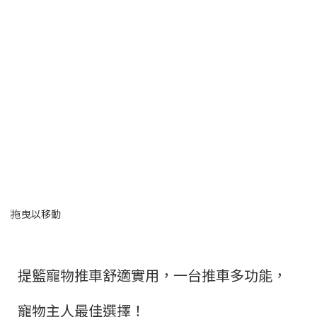
提籃寵物推車舒適實用，一台推車多功能，
寵物主人最佳選擇！