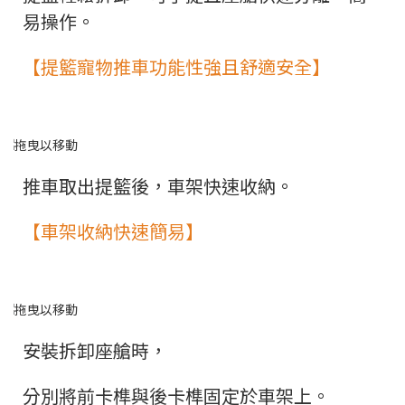
易操作。
【提籃寵物推車功能性強且舒適安全】
推車取出提籃後，車架快速收納。
【車架收納快速簡易】
安裝拆卸座艙時，
分別將前卡榫與後卡榫固定於車架上。