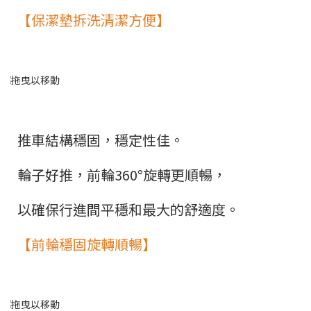
【保潔墊拆洗清潔方便】
推車結構穩固，穩定性佳。
輪子好推，前輪360°旋轉更順暢，
以確保行進間平穩和最大的舒適度。
【前輪穩固旋轉順暢】