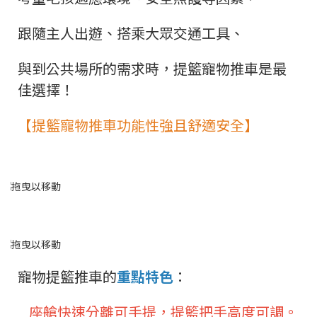
跟隨主人出遊、搭乘大眾交通工具、
與到公共場所的需求時，提籃寵物推車是最
佳選擇！
【提籃寵物推車功能性強且舒適安全】
寵物提籃推車的
重點特色
：
座艙快速分離可手提，提籃把手高度可調。