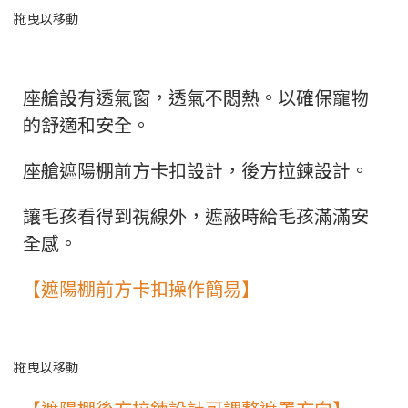
座艙設有透氣窗，透氣不悶熱。以確保寵物
的舒適和安全。
座艙遮陽棚前方卡扣設計，後方拉鍊設計。
讓毛孩看得到視線外，遮蔽時給毛孩滿滿安
全感。
【遮陽棚前方卡扣操作簡易】