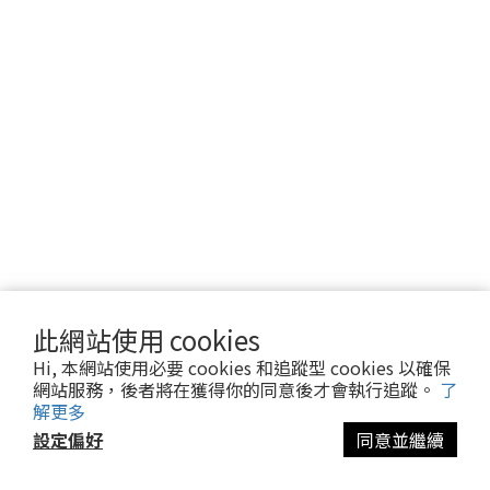
此網站使用 cookies
Hi, 本網站使用必要 cookies 和追蹤型 cookies 以確保
網站服務，後者將在獲得你的同意後才會執行追蹤。
了
解更多
設定偏好
同意並繼續