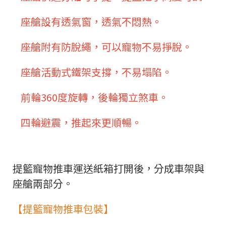
座艙設有透氣窗，透氣不悶熱。
座艙附有防脫繩，可以寵物不易掙脫。
座艙活動式鐵架支撐，不易塌陷。
前輪360度旋轉，後輪獨立煞車。
四輪避震，推起來更順暢。
提籃寵物推車運送紙箱打開後，分成車架與
座艙兩部分。
【提籃寵物推車包裝】