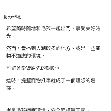
希望隨時隨地和毛孩一起出門，享受美好時
光。
然而，當遇到人潮較多的地方、或是一些寵
物不適應的環境，
可能會影響原先的期盼。
這時，提籃寵物推車就成了一個理想的選
擇。
考量毛孩適應環境、安全照護等因素，