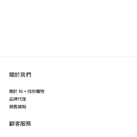
關於我們
關於 Ni + 找你購物
品牌代理
銷售據點
顧客服務