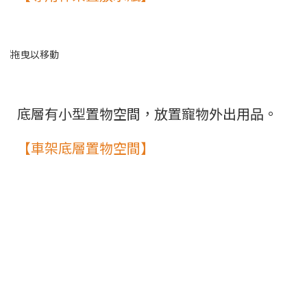
底層有小型置物空間，放置寵物外出用品。
【車架底層置物空間】