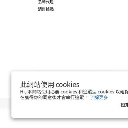
品牌代理
銷售據點
此網站使用 cookies
Hi, 本網站使用必要 cookies 和追蹤型 cookies
在獲得你的同意後才會執行追蹤。
了解更多
設