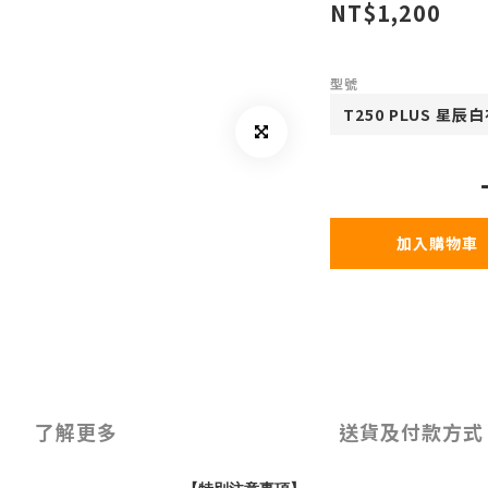
NT$1,200
型號
加入購物車
了解更多
送貨及付款方式