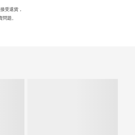
不接受退貨，
賣問題。