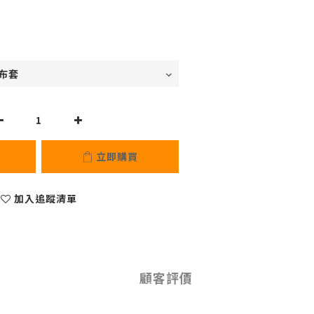
立即購買
加入追蹤清單
顧客評價