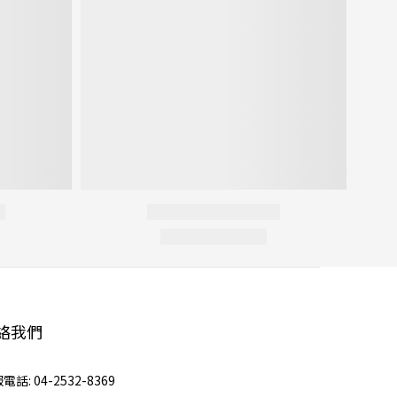
絡我們
電話: 04-2532-8369