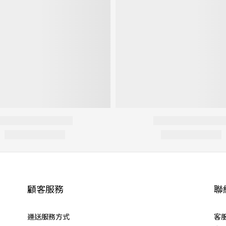
顧客服務
聯
運送服務方式
客服