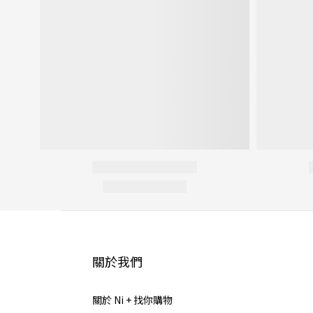
關於我們
關於 Ni + 找你購物