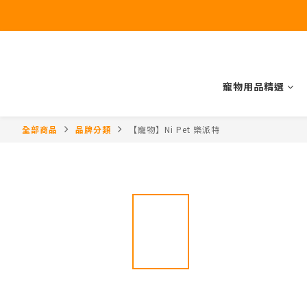
寵物用品精選
全部商品
品牌分類
【寵物】Ni Pet 樂派特